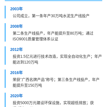
2003年
公司成立，第一条年产30万吨水泥生产线投产
2008年
第二条生产线投产，年产能提升至80万吨；通过
ISO9001质量管理体系认证
2012年
投资1.5亿元进行技术改造，实现全自动化生产；年产
能达到120万吨
2016年
荣获"广西名牌产品"称号；第三条生产线投产，年产
能提升至150万吨
2020年
投资5000万元建设环保设施，实现超低排放；获