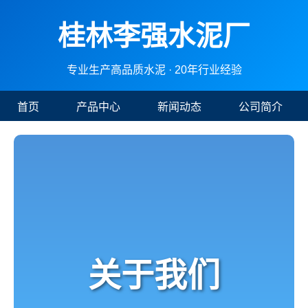
桂林李强水泥厂
专业生产高品质水泥 · 20年行业经验
首页
产品中心
新闻动态
公司简介
关于我们