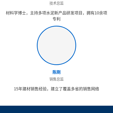
技术总监
材料学博士，主持多项水泥新产品研发项目，拥有10余项
专利
陈刚
销售总监
15年建材销售经验，建立了覆盖多省的销售网络