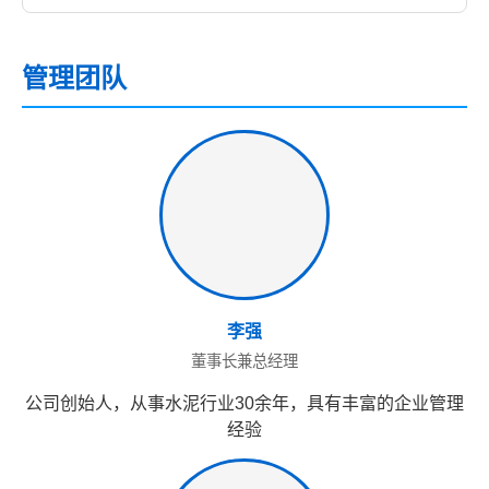
管理团队
李强
董事长兼总经理
公司创始人，从事水泥行业30余年，具有丰富的企业管理
经验