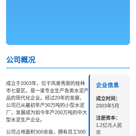
公司概况
成立于2003年，位于风景秀丽的桂林
企业信息
市七星区，是一家专业生产各类水泥产
品的现代化企业。经过20年的发展，
成立时间：
公司已从最初年产30万吨的小型水泥
2003年5月
厂，发展成为如今年产200万吨的中大
注册资本：
型水泥生产企业。
1.2亿元人民
公司占地面积300余亩，拥有员工500
币