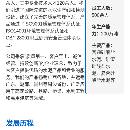
余人，其中专业技术人才120余人。我
员工人数：
们引进了国际先进的水泥生产线和检测
500余人
设备，建立了完善的质量管理体系，产
品通过了ISO9001质量管理体系认证、
年生产能
ISO14001环境管理体系认证和
力：
200万吨
GB/T28001职业健康安全管理体系认
证。
主要产品：
普通硅酸盐
公司秉承"质量第一、客户至上、诚信
水泥、矿渣
经营、持续创新"的企业理念，致力于
硅酸盐水
为客户提供优质的水泥产品和专业的服
泥、复合硅
务。我们的产品畅销广西各地，并远销
酸盐水泥等
广东、湖南、贵州等周边省份，广泛应
用于高速公路、铁路、桥梁、水利工程
和民用建筑等领域。
发展历程