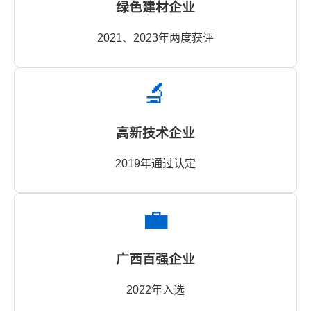
绿色建材企业
2021、2023年两度获评
🔬
高新技术企业
2019年通过认定
💼
广西百强企业
2022年入选