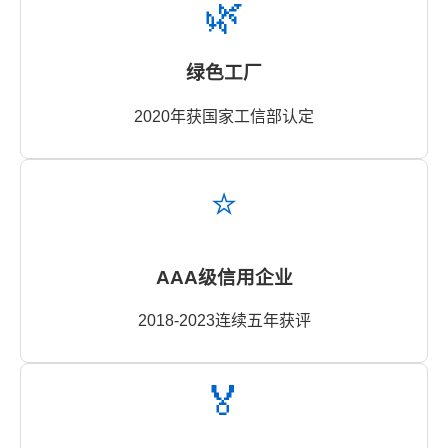
🌿
绿色工厂
2020年获国家工信部认定
⭐
AAA级信用企业
2018-2023连续五年获评
🏅