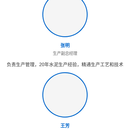
张明
生产副总经理
负责生产管理，20年水泥生产经验，精通生产工艺和技术
王芳