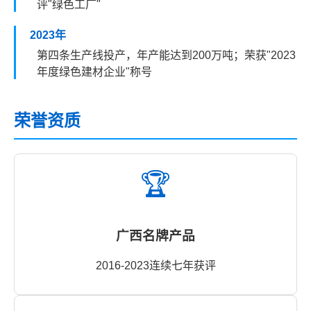
评"绿色工厂"
2023年
第四条生产线投产，年产能达到200万吨；荣获"2023
年度绿色建材企业"称号
荣誉资质
🏆
广西名牌产品
2016-2023连续七年获评